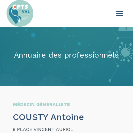
Annuaire des professionnels
MÉDECIN GÉNÉRALISTE
COUSTY Antoine
8 PLACE VINCENT AURIOL