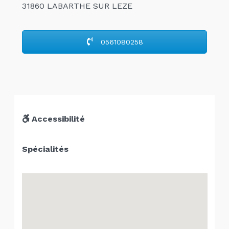
31860 LABARTHE SUR LEZE
0561080258
Accessibilité
Spécialités