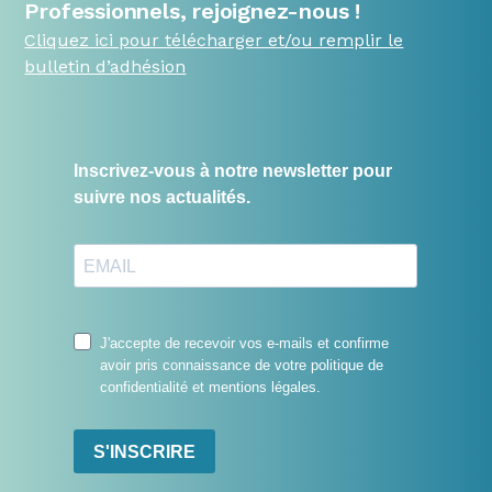
Professionnels, rejoignez-nous !
Cliquez ici pour télécharger et/ou remplir le
bulletin d’adhésion